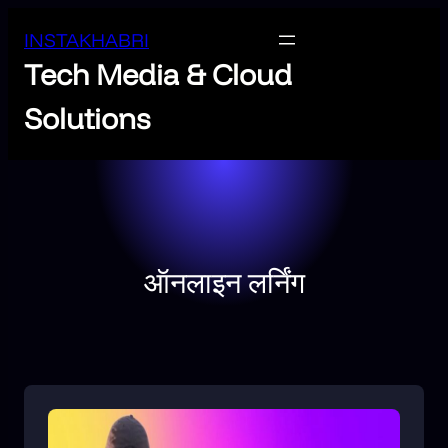
INSTAKHABRI
Tech Media & Cloud
Solutions
ऑनलाइन लर्निंग