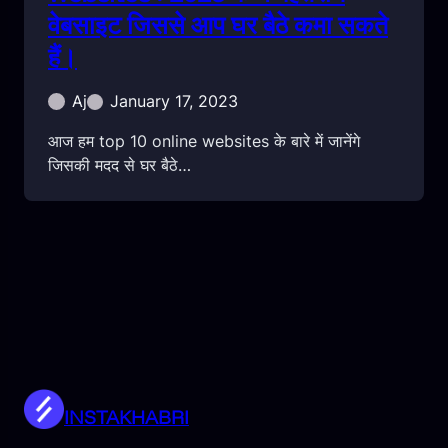
वेबसाइट जिससे आप घर बैठे कमा सकते
हैं।
Aj
January 17, 2023
आज हम top 10 online websites के बारे में जानेंगे
जिसकी मदद से घर बैठे…
INSTAKHABRI