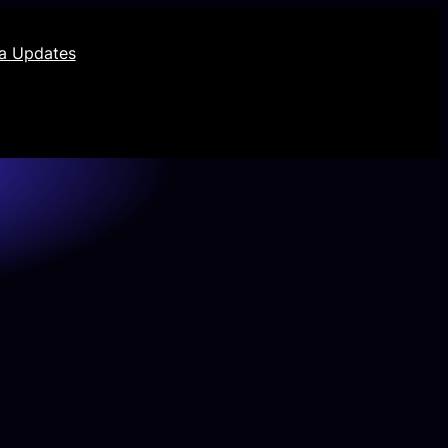
ia Updates