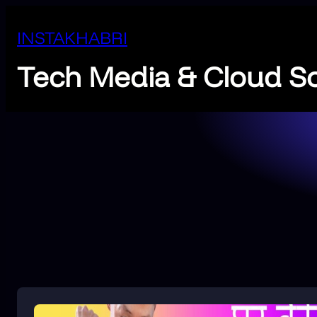
INSTAKHABRI
Tech Media & Cloud So