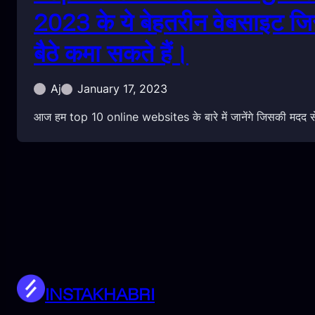
2023 के ये बेहतरीन वेबसाइट ज
बैठे कमा सकते हैं।
Aj
January 17, 2023
आज हम top 10 online websites के बारे में जानेंगे जिसकी मदद स
INSTAKHABRI